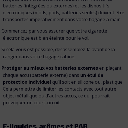
batteries (intégrées ou externes) et les dispositifs
électroniques (mods, pods, batteries seules) doivent être
transportés impérativement dans votre bagage à main.
Commencez par vous assurer que votre cigarette
électronique est bien éteinte pour le vol.
Si cela vous est possible, désassemblez-la avant de la
ranger dans votre bagage cabine.
Protéger au mieux vos batteries externes
en plaçant
chaque accu (batterie externe) dans
un étui de
protection individuel
qu’il soit en silicone ou, plastique.
Cela permettra de limiter les contacts avec tout autre
objet métallique ou d'autres accus, ce qui pourrait
provoquer un court-circuit.
E-liquides, arômes et PAB