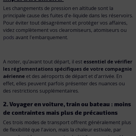
Les changements de pression en altitude sont la
principale cause des fuites d'e-liquide dans les réservoirs.
Pour éviter tout désagrément et protéger vos affaires,
videz complètement vos clearomiseurs, atomiseurs ou
pods
avant l'embarquement.
A noter, qu’avant tout départ, il est
essentiel de vérifier
les réglementations spécifiques de votre compagnie
aérienne
et des aéroports de départ et d'arrivée. En
effet, elles peuvent parfois présenter des nuances ou
des restrictions supplémentaires.
2. Voyager en voiture, train ou bateau : moins
de contraintes mais plus de précautions
Ces trois modes de transport offrent généralement plus
de flexibilité que l'avion, mais la chaleur estivale, par