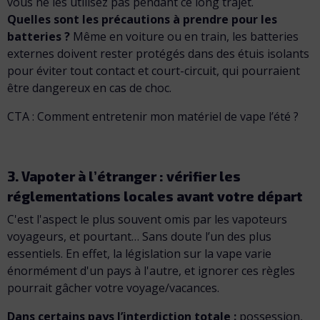
vous ne les utilisez pas pendant ce long trajet.
Quelles sont les précautions à prendre pour les
batteries ?
Même en voiture ou en train, les batteries
externes doivent rester protégés dans des étuis isolants
pour éviter tout contact et court-circuit, qui pourraient
être dangereux en cas de choc.
CTA : Comment entretenir mon matériel de vape l’été ?
3. Vapoter à l’étranger : vérifier les
réglementations locales avant votre départ
C'est l'aspect le plus souvent omis par les vapoteurs
voyageurs, et pourtant… Sans doute l’un des plus
essentiels. En effet, la législation sur la vape varie
énormément d'un pays à l'autre, et ignorer ces règles
pourrait gâcher votre voyage/vacances.
Dans certains pays l’interdiction totale :
possession,