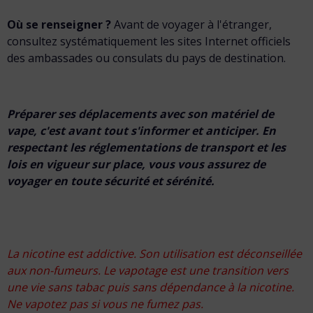
Où se renseigner ?
Avant de voyager à l'étranger,
consultez systématiquement les sites Internet officiels
des ambassades ou consulats du pays de destination.
Préparer ses déplacements avec son matériel de
vape, c'est avant tout s'informer et anticiper. En
respectant les réglementations de transport et les
lois en vigueur sur place, vous vous assurez de
voyager en toute sécurité et sérénité.
La nicotine est addictive. Son utilisation est déconseillée
aux non-fumeurs. Le vapotage est une transition vers
une vie sans tabac puis sans dépendance à la nicotine.
Ne vapotez pas si vous ne fumez pas.