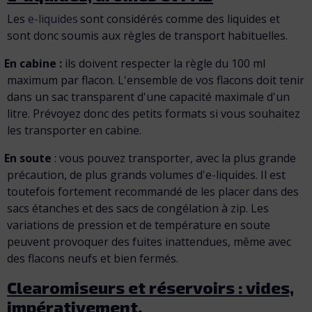
Les
e-liquides
sont considérés comme des liquides et
sont donc soumis aux règles de transport habituelles.
En cabine :
ils doivent respecter la règle du 100 ml
maximum par flacon. L'ensemble de vos flacons doit tenir
dans un sac transparent d'une capacité maximale d'un
litre. Prévoyez donc des petits formats si vous souhaitez
les transporter en cabine.
En soute
: vous pouvez transporter, avec la plus grande
précaution, de plus grands volumes d'e-liquides. Il est
toutefois fortement recommandé de les placer dans des
sacs étanches et des sacs de congélation à zip. Les
variations de pression et de température en soute
peuvent provoquer des fuites inattendues, même avec
des flacons neufs et bien fermés.
Clearomiseurs et réservoirs
: vides,
impérativement.