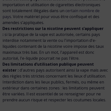
importation et utilisation de cigarettes électroniques
sont
totalement illégales dans un
certain nombre de
pays
. Votre matériel pour vous être confisqué et des
amendes s’appliquées.
Des restrictions sur la nicotine peuvent s’appliquer
:
si la pratique de la vape est autorisée, certains pays
interdise notamment la vente ou l'importation d'e-
liquides contenant de la nicotine voire impose des taux
maximaux très bas. En un mot, l'appareil est donc
autorisé, l'e-liquide pourrait ne pas l'être.
Des limitations d’utilisation publique peuvent
exister :
d'autres pays autorisent ainsi la vape mais avec
des règles très strictes concernant les lieux d'utilisation.
Interdiction dans les lieux publics, fermés, ou même en
extérieur dans certaines zones : les limitations peuvent
être variées. Il est essentiel de se renseigner pour ne
prendre aucun risque et respecter les coutumes locales.