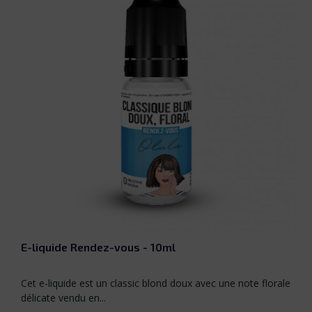
E-liquide Rendez-vous - 10ml
Cet e-liquide est un classic blond doux avec une note florale
délicate vendu en...