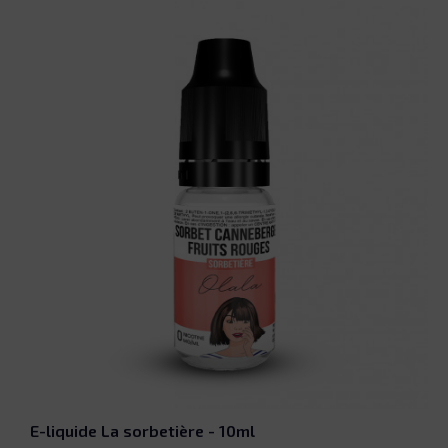
E-liquide La sorbetière - 10ml