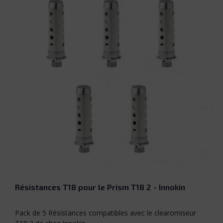
Résistances T18 pour le Prism T18 2 - Innokin
Pack de 5 Résistances compatibles avec le clearomiseur