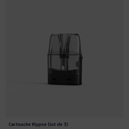
Cartouche Klypse (lot de 3)