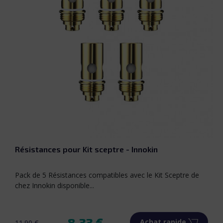
Résistances pour Kit sceptre - Innokin
Pack de 5 Résistances compatibles avec le Kit Sceptre de
chez Innokin disponible...
8.33 €
Achat rapide
11.90 €