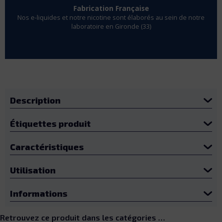
Fabrication Française
Nos e-liquides et notre nicotine sont élaborés au sein de notre
laboratoire en Gironde (33)
Description
Étiquettes produit
Caractéristiques
Utilisation
Informations
Retrouvez ce produit dans les catégories …