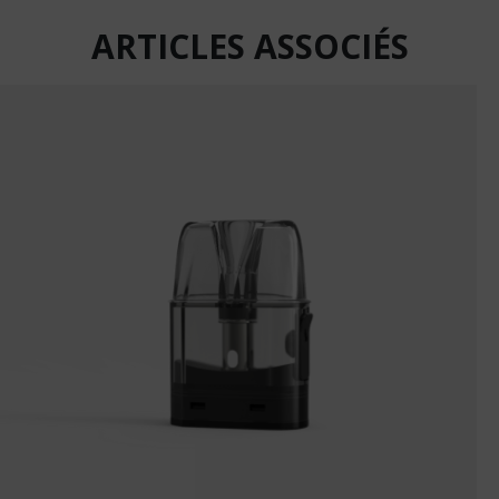
ARTICLES ASSOCIÉS