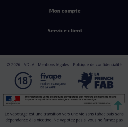
Mon compte
Service client
© 2026 - VDLV - Mentions légales
- Politique de confidentialité
Le vapotage est une transition vers une vie sans tabac puis sans
dépendance à la nicotine. Ne vapotez pas si vous ne fumez pas