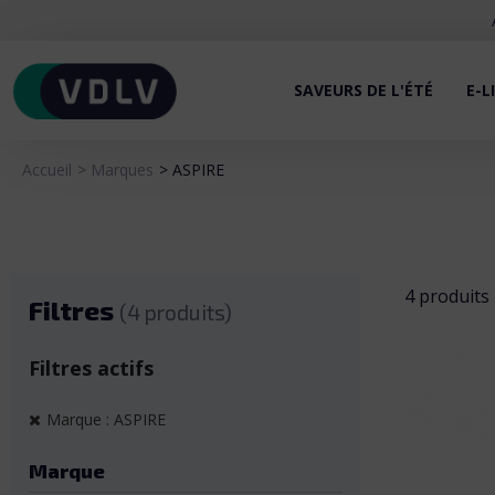
SAVEURS DE L'ÉTÉ
E-L
Accueil
Marques
ASPIRE
4 produits
Filtres
(4 produits)
Filtres actifs
Marque : ASPIRE
Marque