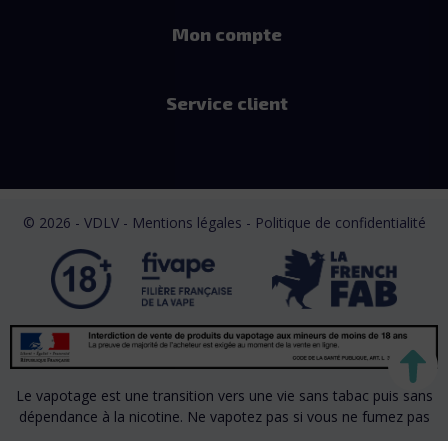
Mon compte
Service client
© 2026 - VDLV - Mentions légales
- Politique de confidentialité
Le vapotage est une transition vers une vie sans tabac puis sans
dépendance à la nicotine. Ne vapotez pas si vous ne fumez pas