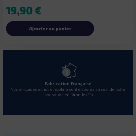
19,90 €
Ajouter au panier
Fabrication Française
Nos e-liquides et notre nicotine sont élaborés au sein de notre
laboratoire en Gironde (33)