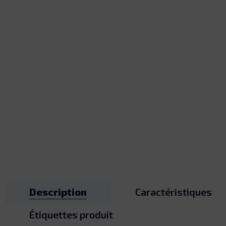
Description
Caractéristiques
Étiquettes produit