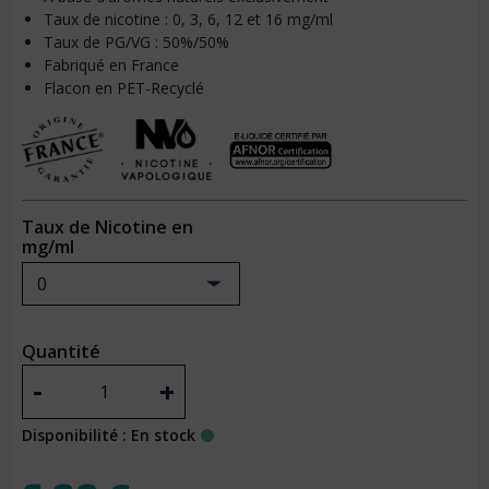
Taux de nicotine : 0, 3, 6, 12 et 16 mg/ml
Taux de PG/VG : 50%/50%
Fabriqué en France
Flacon en PET-Recyclé
Taux de Nicotine en
mg/ml
0
Quantité
-
+
Disponibilité : En stock