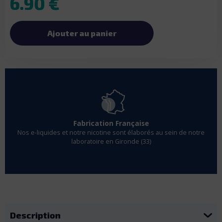
6.90 €
Ajouter au panier
Fabrication Française
Nos e-liquides et notre nicotine sont élaborés au sein de notre
laboratoire en Gironde (33)
Description