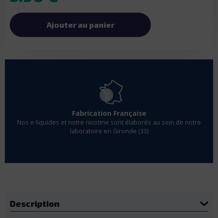
Ajouter au panier
Fabrication Française
Nos e-liquides et notre nicotine sont élaborés au sein de notre
laboratoire en Gironde (33)
Description