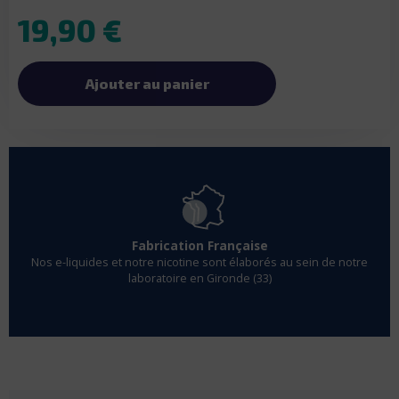
19,90 €
Ajouter au panier
Fabrication Française
Nos e-liquides et notre nicotine sont élaborés au sein de notre
laboratoire en Gironde (33)