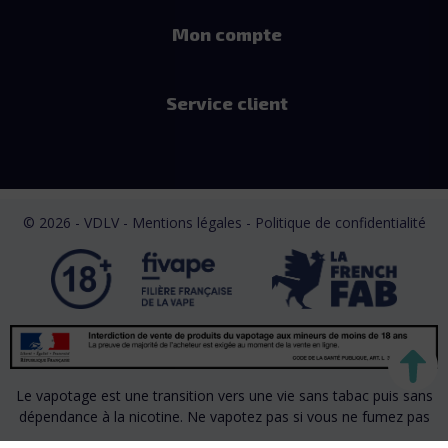
Mon compte
Service client
© 2026 - VDLV - Mentions légales
- Politique de confidentialité
Le vapotage est une transition vers une vie sans tabac puis sans
dépendance à la nicotine. Ne vapotez pas si vous ne fumez pas