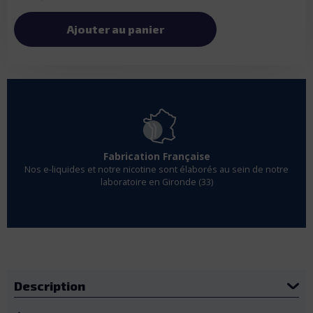
Ajouter au panier
Fabrication Française
Nos e-liquides et notre nicotine sont élaborés au sein de notre
laboratoire en Gironde (33)
Description