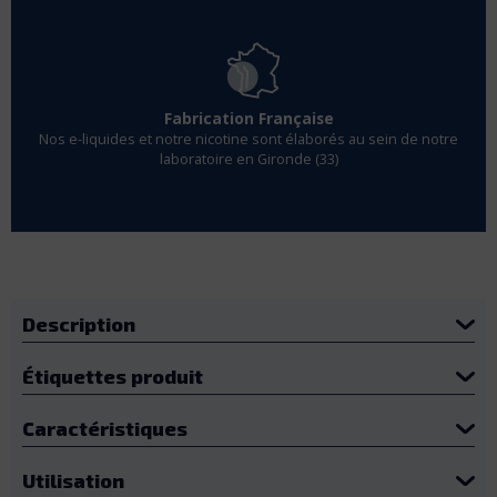
Fabrication Française
Nos e-liquides et notre nicotine sont élaborés au sein de notre
laboratoire en Gironde (33)
Description
Étiquettes produit
Caractéristiques
Utilisation