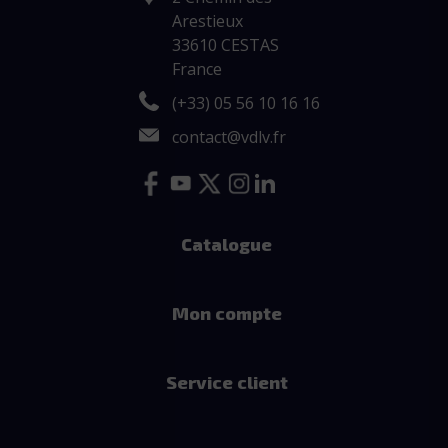
Arestieux
33610 CESTAS
France
(+33) 05 56 10 16 16
contact@vdlv.fr
Catalogue
Mon compte
Service client