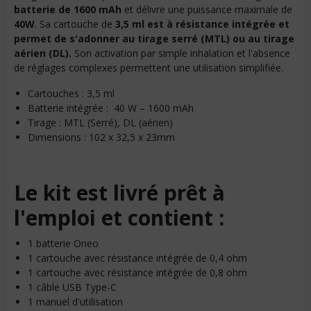
batterie de 1600 mAh
et délivre une puissance maximale de
40W
. Sa cartouche de
3,5 ml est à résistance intégrée et
permet de s'adonner au tirage serré (MTL) ou au tirage
aérien (DL).
Son activation par simple inhalation et l'absence
de réglages complexes permettent une utilisation simplifiée.
Cartouches : 3,5 ml
Batterie intégrée : 40 W – 1600 mAh
Tirage : MTL (Serré), DL (aérien)
Dimensions : 102 x 32,5 x 23mm
Le kit est livré prêt à
l'emploi et contient :
1 batterie Oneo
1 cartouche avec résistance intégrée de 0,4 ohm
1 cartouche avec résistance intégrée de 0,8 ohm
1 câble USB Type-C
1 manuel d'utilisation