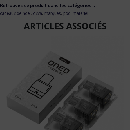
Retrouvez ce produit dans les catégories …
cadeaux de noël
,
oxva
,
marques
,
pod
,
materiel
ARTICLES ASSOCIÉS