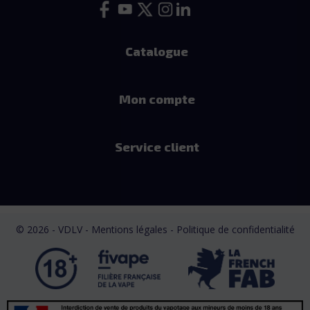
Catalogue
Mon compte
Service client
© 2026 - VDLV - Mentions légales
- Politique de confidentialité