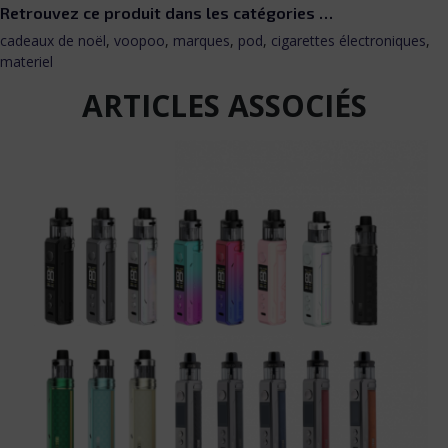
Retrouvez ce produit dans les catégories …
cadeaux de noël
,
voopoo
,
marques
,
pod
,
cigarettes électroniques
,
materiel
ARTICLES ASSOCIÉS