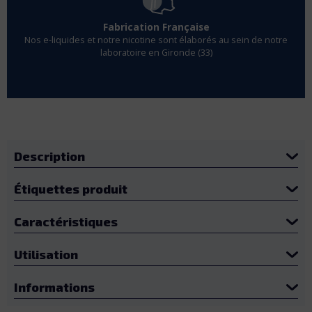
Fabrication Française
Nos e-liquides et notre nicotine sont élaborés au sein de notre
laboratoire en Gironde (33)
Description
Étiquettes produit
Caractéristiques
Utilisation
Informations