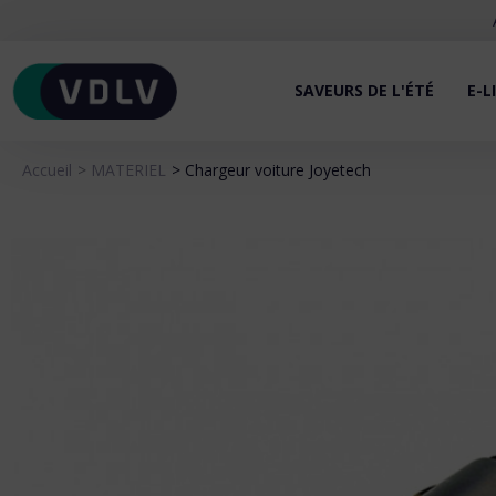
SAVEURS DE L'ÉTÉ
E-L
Accueil
MATERIEL
Chargeur voiture Joyetech