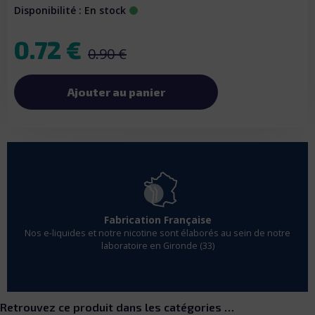
Disponibilité : En stock
0.72 €
0.90 €
Ajouter au panier
Fabrication Française
Nos e-liquides et notre nicotine sont élaborés au sein de notre
laboratoire en Gironde (33)
Retrouvez ce produit dans les catégories …