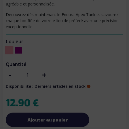
agréable et personnalisée.
Découvrez dès maintenant le Endura Apex Tank et savourez
chaque bouffée de votre e-liquide préféré avec une précision
exceptionnelle.
Couleur
Rose
Violet
Quantité
-
+
Disponibilité : Derniers articles en stock
12.90 €
Ajouter au panier