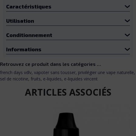
Caractéristiques
Utilisation
Conditionnement
Informations
Retrouvez ce produit dans les catégories …
french days vdlv
,
vapoter sans tousser
,
privilégier une vape naturelle
,
sel de nicotine
,
fruits
,
e-liquides
,
e-liquides vincent
ARTICLES ASSOCIÉS