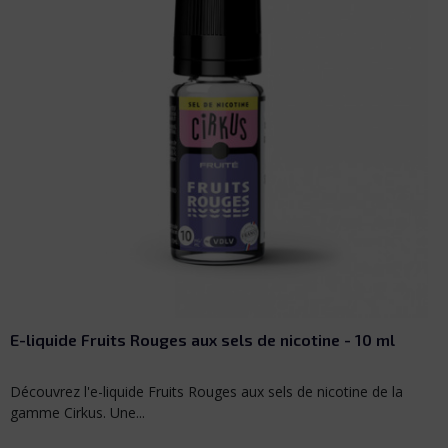
E-liquide Fruits Rouges aux sels de nicotine - 10 ml
Découvrez l'e-liquide Fruits Rouges aux sels de nicotine de la
gamme Cirkus. Une...