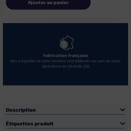
Ajouter au panier
Fabrication Française
Nos e-liquides et notre nicotine sont élaborés au sein de notre
laboratoire en Gironde (33)
Description
Étiquettes produit